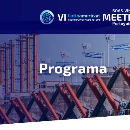
BOAS-VI
Portugu
Programa