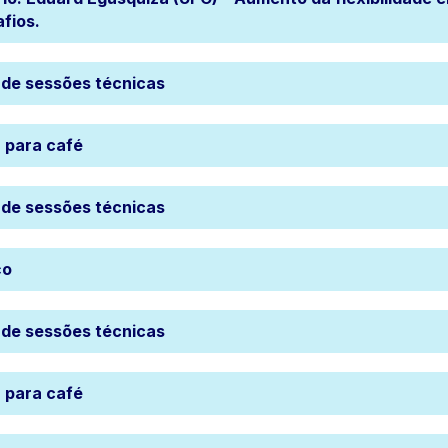
fios.
 de sessões técnicas
 para café
 de sessões técnicas
ço
 de sessões técnicas
 para café