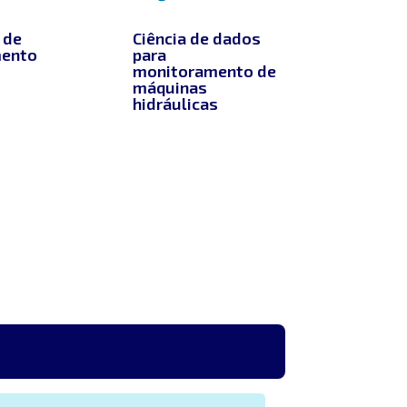
 de
Ciência de dados
ento
para
monitoramento de
máquinas
hidráulicas