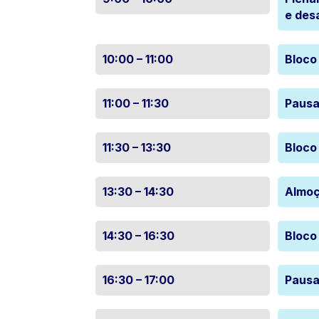
e desa
10:00 – 11:00
Bloco
11:00 – 11:30
Pausa
11:30 – 13:30
Bloco
13:30 – 14:30
Almo
14:30 – 16:30
Bloco
16:30 – 17:00
Pausa