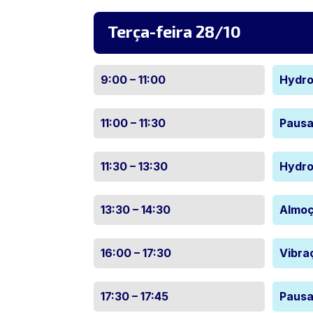
Terça-feira 28/10
9:00 – 11:00
Hydro
11:00 – 11:30
Pausa
11:30 – 13:30
Hydro
13:30 – 14:30
Almo
16:00 – 17:30
Vibra
17:30 – 17:45
Pausa