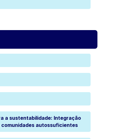
a a sustentabilidade: Integração
a comunidades autossuficientes