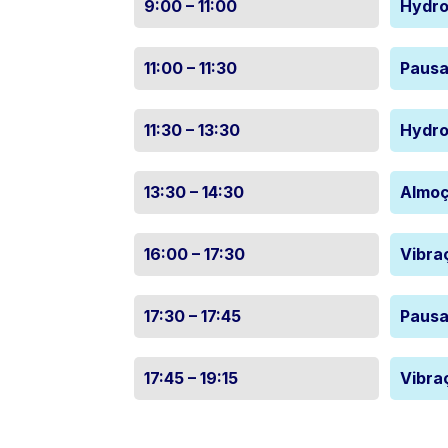
9:00 – 11:00
Hydro
11:00 – 11:30
Pausa
11:30 – 13:30
Hydro
13:30 – 14:30
Almo
16:00 – 17:30
Vibra
17:30 – 17:45
Pausa
17:45 – 19:15
Vibra